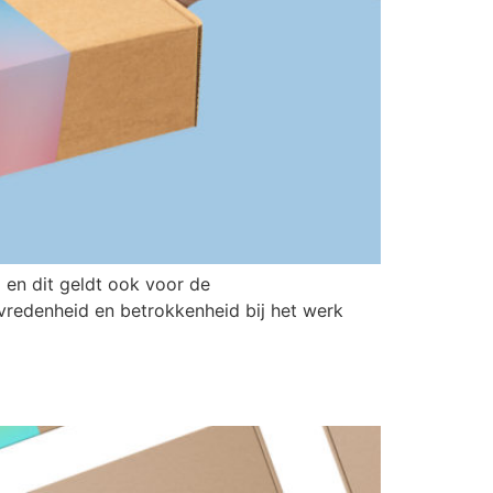
en dit geldt ook voor de
evredenheid en betrokkenheid bij het werk