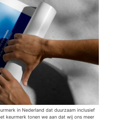
keurmerk in Nederland dat duurzaam inclusief
het keurmerk tonen we aan dat wij ons meer