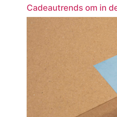
Cadeautrends om in de