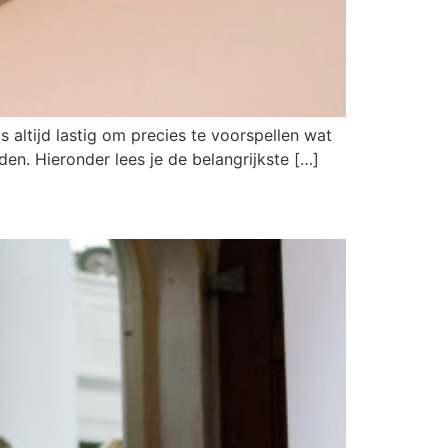
 altijd lastig om precies te voorspellen wat
den. Hieronder lees je de belangrijkste […]