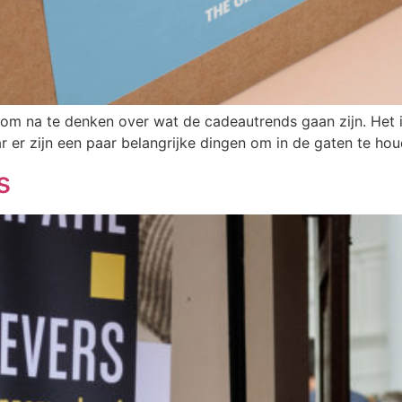
om na te denken over wat de cadeautrends gaan zijn. Het is
r er zijn een paar belangrijke dingen om in de gaten te hou
s