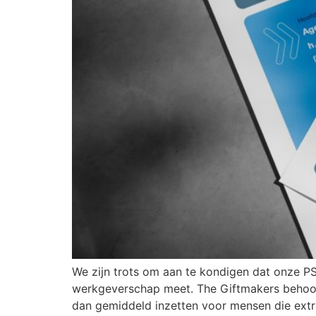
We zijn trots om aan te kondigen dat onze PS
werkgeverschap meet. The Giftmakers behoort
dan gemiddeld inzetten voor mensen die extr