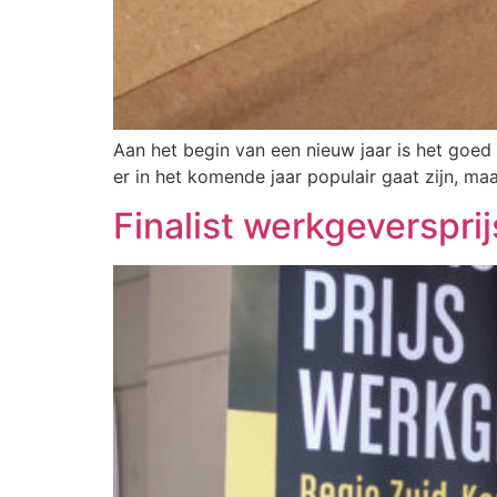
Aan het begin van een nieuw jaar is het goed 
er in het komende jaar populair gaat zijn, maa
Finalist werkgeversprij