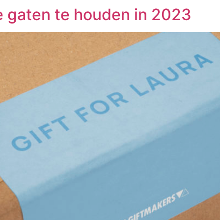
 gaten te houden in 2023