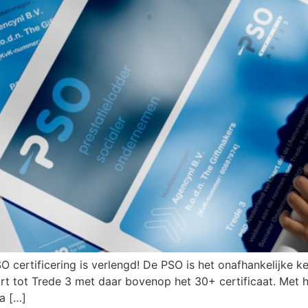
O certificering is verlengd! De PSO is het onafhankelijke 
 tot Trede 3 met daar bovenop het 30+ certificaat. Met 
a […]