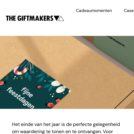
Cadeaumomenten
Case
Het einde van het jaar is de perfecte gelegenheid
om waardering te tonen en te ontvangen. Voor