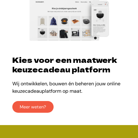
Kies voor een maatwerk
keuzecadeau platform
Wij ontwikkelen, bouwen én beheren jouw online
keuzecadeauplatform op maat.
Meer weten?