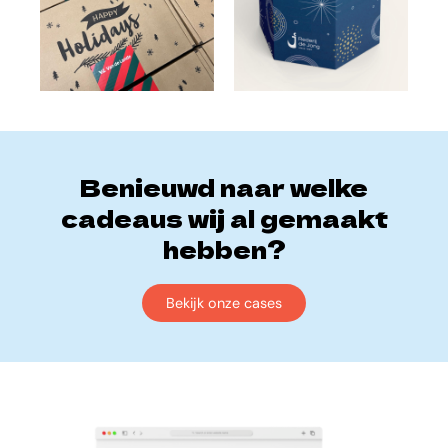
Benieuwd naar welke
cadeaus wij al gemaakt
hebben?
Bekijk onze cases