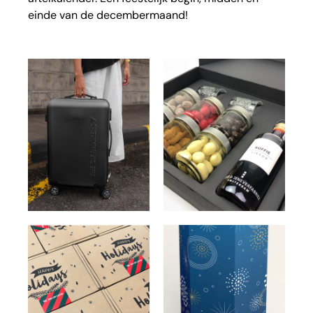
einde van de decembermaand!