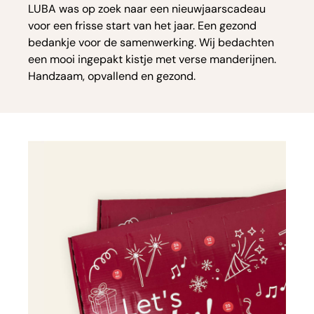
LUBA was op zoek naar een nieuwjaarscadeau
voor een frisse start van het jaar. Een gezond
bedankje voor de samenwerking. Wij bedachten
een mooi ingepakt kistje met verse manderijnen.
Handzaam, opvallend en gezond.