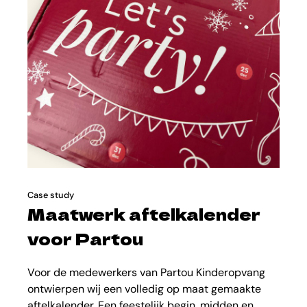
Case study
Maatwerk aftelkalender
voor Partou
Voor de medewerkers van Partou Kinderopvang
ontwierpen wij een volledig op maat gemaakte
aftelkalender. Een feestelijk begin, midden en