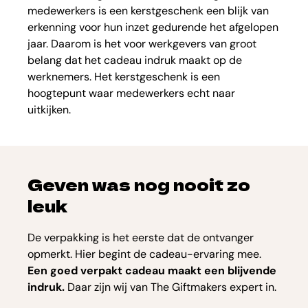
medewerkers is een kerstgeschenk een blijk van
erkenning voor hun inzet gedurende het afgelopen
jaar. Daarom is het voor werkgevers van groot
belang dat het cadeau indruk maakt op de
werknemers. Het kerstgeschenk is een
hoogtepunt waar medewerkers echt naar
uitkijken.
Geven was nog nooit zo
leuk
De verpakking is het eerste dat de ontvanger
opmerkt. Hier begint de cadeau-ervaring mee.
Een goed verpakt cadeau maakt een blijvende
indruk.
Daar zijn wij van The Giftmakers expert in.