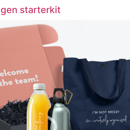
gen starterkit