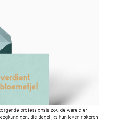
zorgende professionals zou de wereld er
eegkundigen, die dagelijks hun leven riskeren