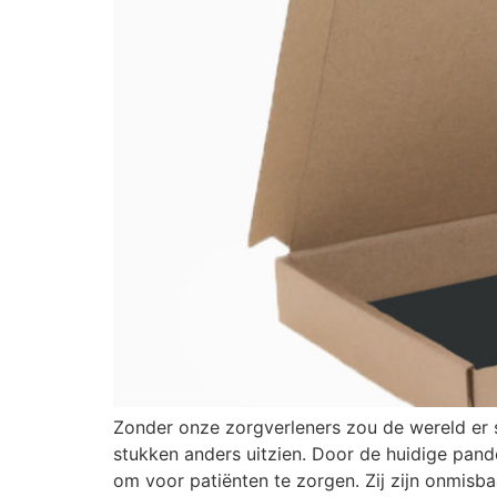
Zonder onze zorgverleners zou de wereld er 
stukken anders uitzien. Door de huidige pand
om voor patiënten te zorgen. Zij zijn onmisb