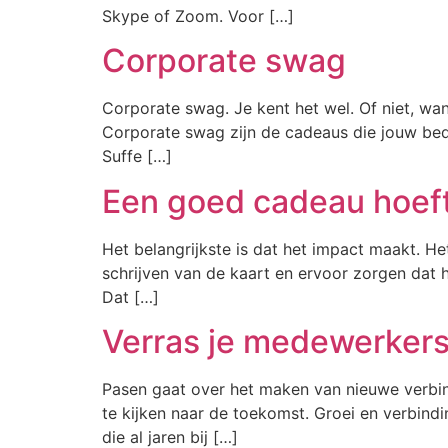
Skype of Zoom. Voor […]
Corporate swag
Corporate swag. Je kent het wel. Of niet, w
Corporate swag zijn de cadeaus die jouw bedri
Suffe […]
Een goed cadeau hoeft 
Het belangrijkste is dat het impact maakt. He
schrijven van de kaart en ervoor zorgen dat 
Dat […]
Verras je medewerker
Pasen gaat over het maken van nieuwe verbind
te kijken naar de toekomst. Groei en verbind
die al jaren bij […]