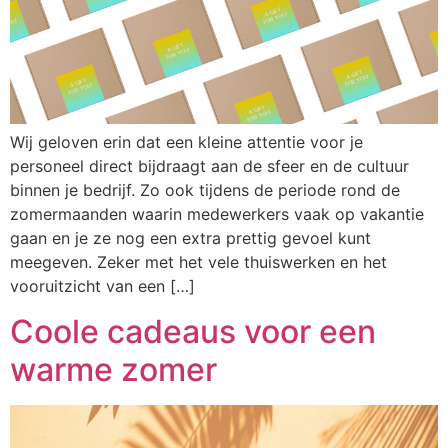
Wij geloven erin dat een kleine attentie voor je
personeel direct bijdraagt aan de sfeer en de cultuur
binnen je bedrijf. Zo ook tijdens de periode rond de
zomermaanden waarin medewerkers vaak op vakantie
gaan en je ze nog een extra prettig gevoel kunt
meegeven. Zeker met het vele thuiswerken en het
vooruitzicht van een […]
Coole cadeaus voor een
warme zomer