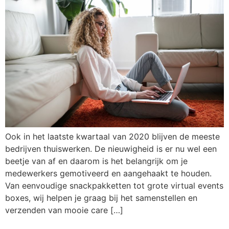
Ook in het laatste kwartaal van 2020 blijven de meeste
bedrijven thuiswerken. De nieuwigheid is er nu wel een
beetje van af en daarom is het belangrijk om je
medewerkers gemotiveerd en aangehaakt te houden.
Van eenvoudige snackpakketten tot grote virtual events
boxes, wij helpen je graag bij het samenstellen en
verzenden van mooie care […]