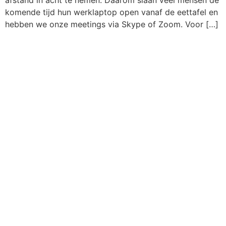
komende tijd hun werklaptop open vanaf de eettafel en
hebben we onze meetings via Skype of Zoom. Voor […]