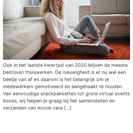
Ook in het laatste kwartaal van 2020 blijven de meeste
bedrijven thuiswerken. De nieuwigheid is er nu wel een
beetje van af en daarom is het belangrijk om je
medewerkers gemotiveerd en aangehaakt te houden.
Van eenvoudige snackpakketten tot grote virtual events
boxes, wij helpen je graag bij het samenstellen en
verzenden van mooie care […]