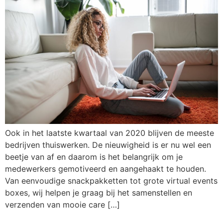
Ook in het laatste kwartaal van 2020 blijven de meeste
bedrijven thuiswerken. De nieuwigheid is er nu wel een
beetje van af en daarom is het belangrijk om je
medewerkers gemotiveerd en aangehaakt te houden.
Van eenvoudige snackpakketten tot grote virtual events
boxes, wij helpen je graag bij het samenstellen en
verzenden van mooie care […]