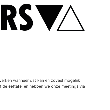
 werken wanneer dat kan en zoveel mogelijk
f de eettafel en hebben we onze meetings via