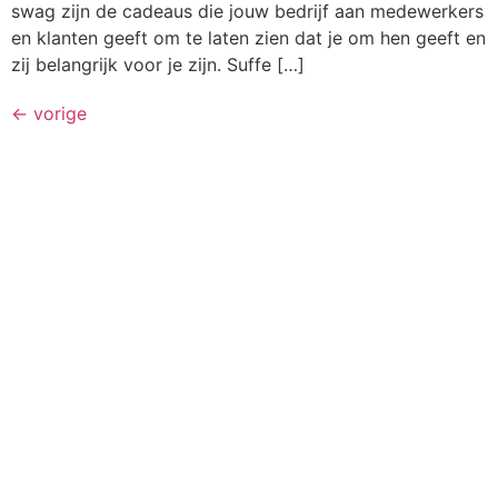
swag zijn de cadeaus die jouw bedrijf aan medewerkers
en klanten geeft om te laten zien dat je om hen geeft en
zij belangrijk voor je zijn. Suffe […]
←
vorige