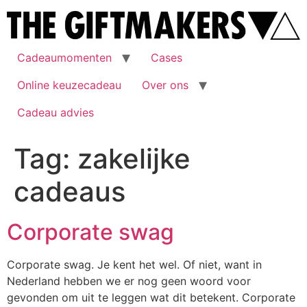
Cadeaumomenten
Cases
Online keuzecadeau
Over ons
Cadeau advies
Tag:
zakelijke
cadeaus
Corporate swag
Corporate swag. Je kent het wel. Of niet, want in
Nederland hebben we er nog geen woord voor
gevonden om uit te leggen wat dit betekent. Corporate