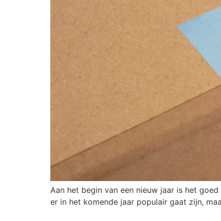
Aan het begin van een nieuw jaar is het goed 
er in het komende jaar populair gaat zijn, maa