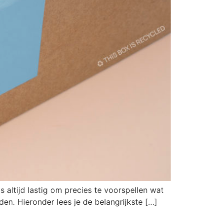
 altijd lastig om precies te voorspellen wat
den. Hieronder lees je de belangrijkste […]