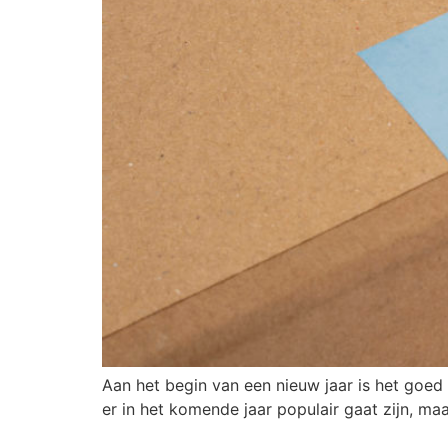
Aan het begin van een nieuw jaar is het goed 
er in het komende jaar populair gaat zijn, maa