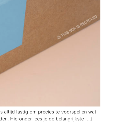
 altijd lastig om precies te voorspellen wat
den. Hieronder lees je de belangrijkste […]